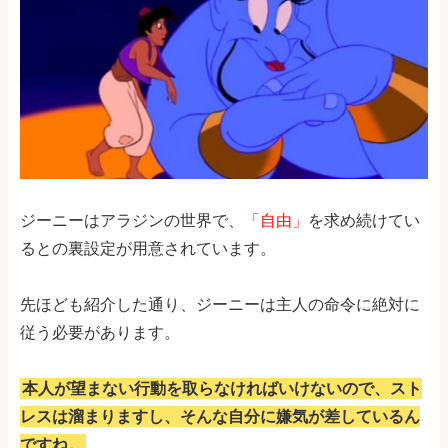
ジーニーはアラジンの世界で、
「自由」
を求め続けてい
るとの裏設定が用意されています。
先ほども紹介した通り、ジーニーは主人の命令に絶対に
従う必要があります。
本人が望まない行動を取らなければいけないので、スト
レスは溜まりますし、そんな自分に嫌気が差しているん
ですね。