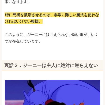
事になります。
特に死者を復活させるのは、非常に難しい魔法を使わな
ければいけない模様。
このように、ジーニーには叶えられない願い事が、いく
つか存在しています。
裏話２．ジーニーは主人に絶対に逆らえない