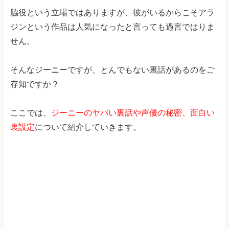
脇役という立場ではありますが、彼がいるからこそアラ
ジンという作品は人気になったと言っても過言ではりま
せん。
そんなジーニーですが、とんでもない裏話があるのをご
存知ですか？
ここでは、
ジーニーのヤバい裏話や声優の秘密、面白い
裏設定
について紹介していきます。