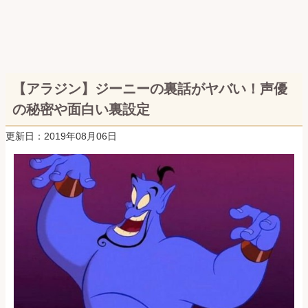
【アラジン】ジーニーの裏話がヤバい！声優
の秘密や面白い裏設定
更新日：2019年08月06日