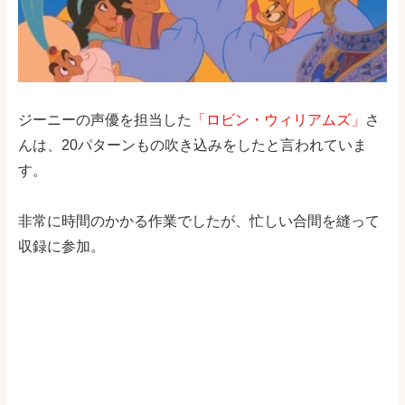
ジーニーの声優を担当した
「ロビン・ウィリアムズ」
さ
んは、20パターンもの吹き込みをしたと言われていま
す。
非常に時間のかかる作業でしたが、忙しい合間を縫って
収録に参加。