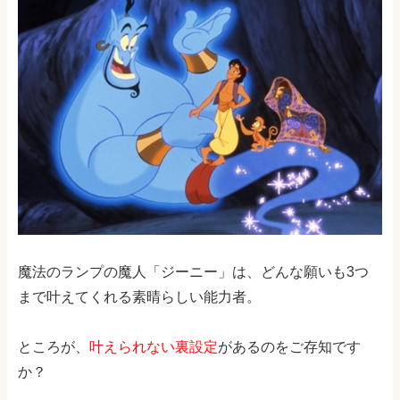
魔法のランプの魔人「ジーニー」は、どんな願いも3つ
まで叶えてくれる素晴らしい能力者。
ところが、
叶えられない裏設定
があるのをご存知です
か？