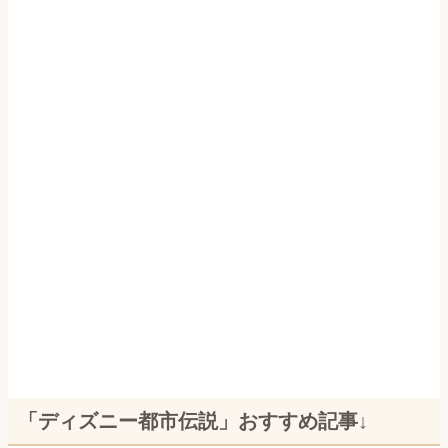
「ディズニー都市伝説」おすすめ記事↓