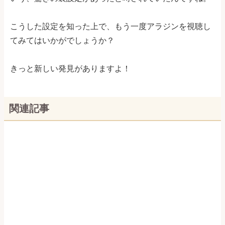
こうした設定を知った上で、もう一度アラジンを視聴し
てみてはいかがでしょうか？
きっと新しい発見がありますよ！
関連記事