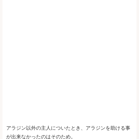
アラジン以外の主人についたとき、アラジンを助ける事
が出来なかったのはそのため。