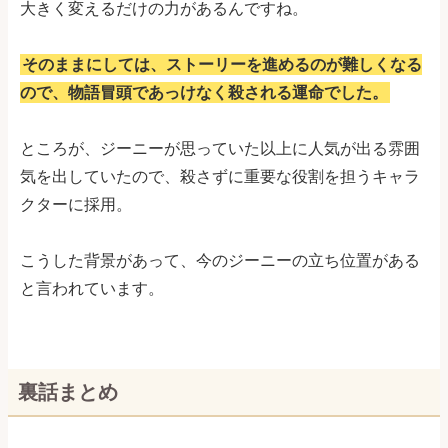
大きく変えるだけの力があるんですね。
そのままにしては、ストーリーを進めるのが難しくなる
ので、物語冒頭であっけなく殺される運命でした。
ところが、ジーニーが思っていた以上に人気が出る雰囲
気を出していたので、殺さずに重要な役割を担うキャラ
クターに採用。
こうした背景があって、今のジーニーの立ち位置がある
と言われています。
裏話まとめ