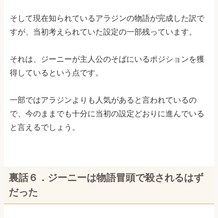
そして現在知られているアラジンの物語が完成した訳で
すが、当初考えられていた設定の一部残っています。
それは、ジーニーが主人公のそばにいるポジションを獲
得しているという点です。
一部ではアラジンよりも人気があると言われているの
で、今のままでも十分に当初の設定どおりに進んでいる
と言えるでしょう。
裏話６．ジーニーは物語冒頭で殺されるはず
だった