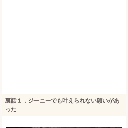
裏話１．ジーニーでも叶えられない願いがあ
った