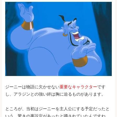
ジーニーは物語に欠かせない
重要なキャラクター
です
し、アラジンとの強い絆は胸に迫るものがあります。
ところが、当初はジーニーを主人公にする予定だったと
いう、驚きの裏設定があったと噂されていたんですね。