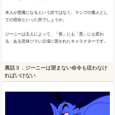
本人が悪魔になるという訳ではなく、ランプの魔人とし
ての宿命といった所でしょうか。
ジーニーは主人によって、「善」にも「悪」にも変わ
る、ある意味ツラい立場に置かれたキャラクターです。
裏話３．ジーニーは望まない命令も従わなけ
ればいけない