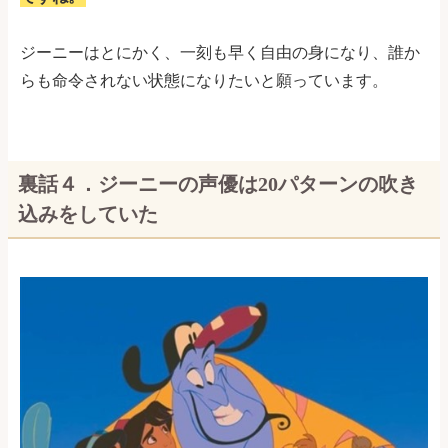
ジーニーはとにかく、一刻も早く自由の身になり、誰か
らも命令されない状態になりたいと願っています。
裏話４．ジーニーの声優は20パターンの吹き
込みをしていた