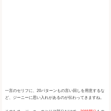
一言のセリフに、20パターンもの言い回しを用意するな
ど、ジーニーに思い入れがあるのが伝わってきますね。