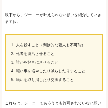
以下から、ジーニーが叶えられない願いを紹介していき
ますね。
人を殺すこと（間接的な殺人も不可能）
死者を復活させること
誰かを好きにさせること
願い事を増やしたり減らしたりすること
願いを取り消したり交換すること
これらは、ジーニーであろうとも許可されていない願い