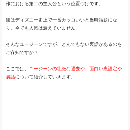
作における第二の主人公という位置づけです。
彼はディズニー史上で一番カッコいいと当時話題にな
り、今でも人気は衰えていません。
そんなユージーンですが、とんでもない裏話があるのを
ご存知ですか？
ここでは、
ユージーンの壮絶な過去や、面白い裏設定や
裏話
について紹介していきます。