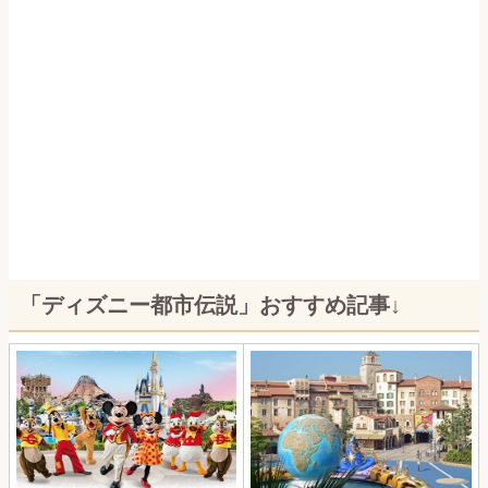
「ディズニー都市伝説」おすすめ記事↓