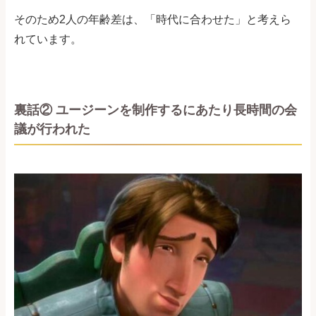
そのため2人の年齢差は、「時代に合わせた」と考えら
れています。
裏話② ユージーンを制作するにあたり長時間の会
議が行われた