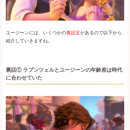
ユージーンには、いくつかの
裏設定
があるので以下から
紹介していきますね。
裏話① ラプンツェルとユージーンの年齢差は時代
に合わせていた