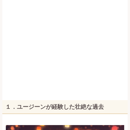
１．ユージーンが経験した壮絶な過去