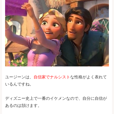
ユージーンは、
自信家でナルシスト
な性格がよく表れて
いるんですね。
ディズニー史上で一番のイケメンなので、自分に自信が
あるのは頷けます。