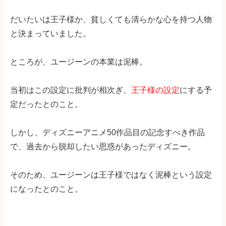
だいたいは王子様か、貧しくても清らかな心を持つ人物
と決まっていました。
ところが、ユージーンの本業は泥棒。
当初はこの設定に批判が相次ぎ、
王子様の設定
にする予
定だったとのこと。
しかし、ディズニーアニメ50作品目の記念すべき作品
で、過去から脱却したい思惑があったディズニー。
そのため、ユージーンは王子様ではなく泥棒という設定
になったとのこと。