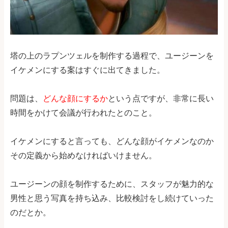
塔の上のラプンツェルを制作する過程で、ユージーンを
イケメンにする案はすぐに出てきました。
問題は、
どんな顔にするか
という点ですが、非常に長い
時間をかけて会議が行われたとのこと。
イケメンにすると言っても、どんな顔がイケメンなのか
その定義から始めなければいけません。
ユージーンの顔を制作するために、スタッフが魅力的な
男性と思う写真を持ち込み、比較検討をし続けていった
のだとか。