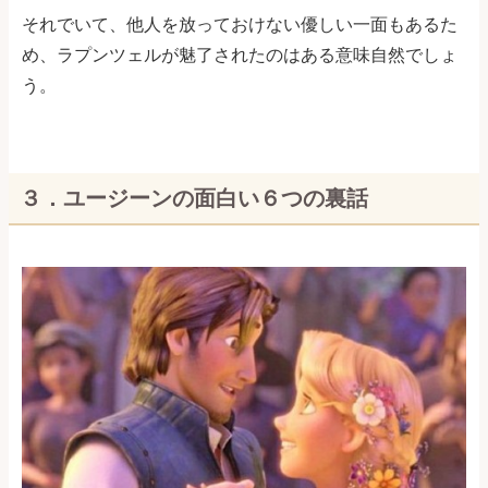
それでいて、他人を放っておけない優しい一面もあるた
め、ラプンツェルが魅了されたのはある意味自然でしょ
う。
３．ユージーンの面白い６つの裏話