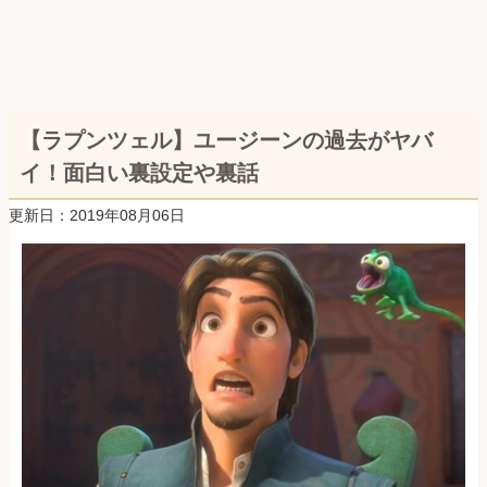
【ラプンツェル】ユージーンの過去がヤバ
イ！面白い裏設定や裏話
更新日：2019年08月06日