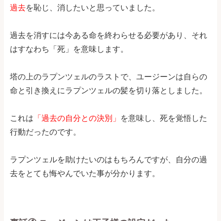
過去
を恥じ、消したいと思っていました。
過去を消すには今ある命を終わらせる必要があり、それ
はすなわち「死」を意味します。
塔の上のラプンツェルのラストで、ユージーンは自らの
命と引き換えにラプンツェルの髪を切り落としました。
これは
「過去の自分との決別」
を意味し、死を覚悟した
行動だったのです。
ラプンツェルを助けたいのはもちろんですが、自分の過
去をとても悔やんでいた事が分かります。