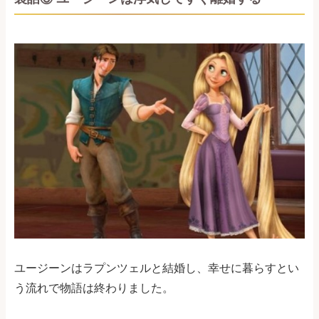
ユージーンはラプンツェルと結婚し、幸せに暮らすとい
う流れで物語は終わりました。