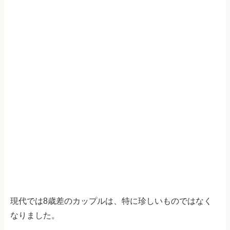
現代では8歳差のカップルは、特に珍しいものではなく
なりました。