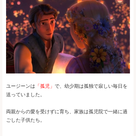
ユージーンは
「孤児」
で、幼少期は孤独で寂しい毎日を
送っていました。
両親からの愛を受けずに育ち、家族は孤児院で一緒に過
ごした子供たち。