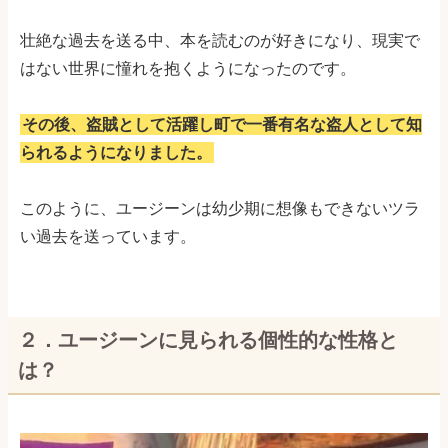
壮絶な過去を送る中、本を読むのが好きになり、現実で
はない世界に憧れを抱くようになったのです。
その後、盗賊として活躍し町で一番有名な盗人として知
られるようになりました。
このように、ユージーンは幼少期に想像もできないツラ
い過去を送っています。
２．ユージーンに見られる個性的な性格と
は？