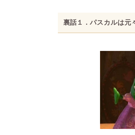
裏話１．パスカルは元