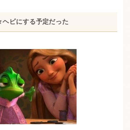
々ヘビにする予定だった