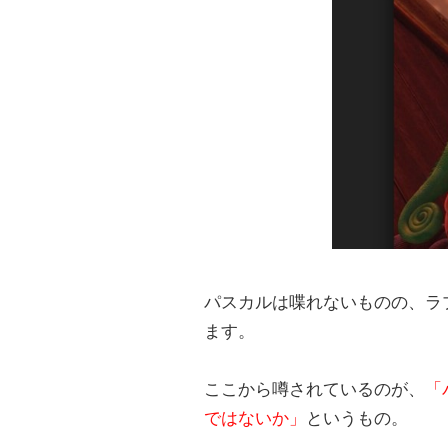
パスカルは喋れないものの、ラ
ます。
ここから噂されているのが、
「
ではないか」
というもの。