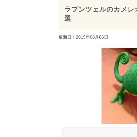
ラプンツェルのカメレ
選
更新日：2019年08月06日