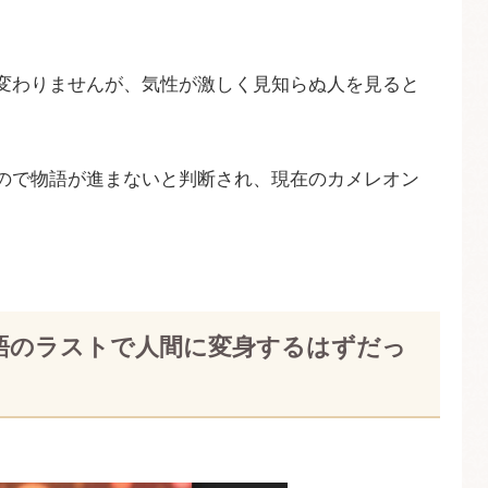
変わりませんが、気性が激しく見知らぬ人を見ると
ので物語が進まないと判断され、現在のカメレオン
。
語のラストで人間に変身するはずだっ