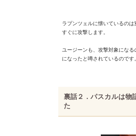
ラプンツェルに懐いているのは
すぐに攻撃します。
ユージーンも、攻撃対象になる
になったと噂されているのです
裏話２．パスカルは物
た