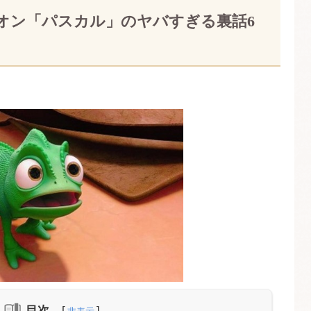
オン「パスカル」のヤバすぎる裏話6
目次