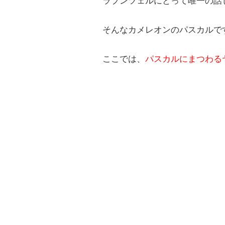
ラプンツェルにとって唯一の話
そんなカメレオンのパスカルで
ここでは、
パスカルにまつわる